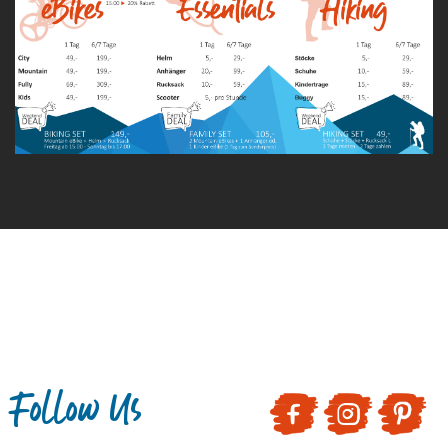
Follow Us