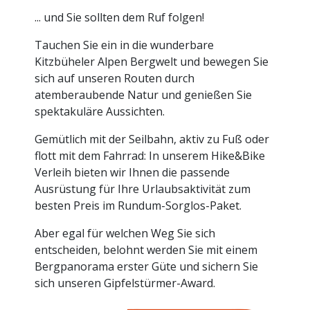
... und Sie sollten dem Ruf folgen!
Tauchen Sie ein in die wunderbare
Kitzbüheler Alpen Bergwelt und bewegen Sie
sich auf unseren Routen durch
atemberaubende Natur und genießen Sie
spektakuläre Aussichten.
Gemütlich mit der Seilbahn, aktiv zu Fuß oder
flott mit dem Fahrrad: In unserem Hike&Bike
Verleih bieten wir Ihnen die passende
Ausrüstung für Ihre Urlaubsaktivität zum
besten Preis im Rundum-Sorglos-Paket.
Aber egal für welchen Weg Sie sich
entscheiden, belohnt werden Sie mit einem
Bergpanorama erster Güte und sichern Sie
sich unseren Gipfelstürmer-Award.