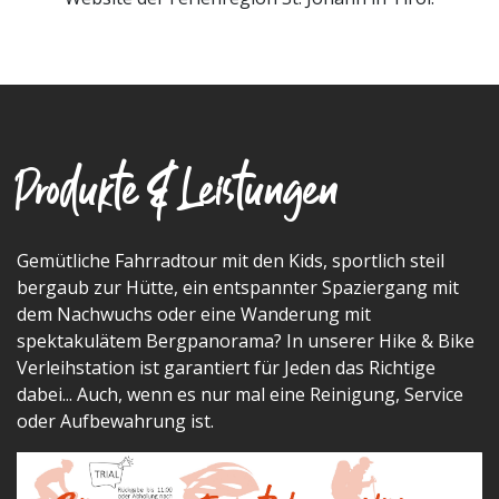
Produkte & Leistungen
Gemütliche Fahrradtour mit den Kids, sportlich steil
bergaub zur Hütte, ein entspannter Spaziergang mit
dem Nachwuchs oder eine Wanderung mit
spektakulätem Bergpanorama? In unserer Hike & Bike
Verleihstation ist garantiert für Jeden das Richtige
dabei... Auch, wenn es nur mal eine Reinigung, Service
oder Aufbewahrung ist.