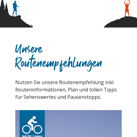
Unsere
Routenempfehlungen
Nutzen Sie unsere Routenempfehlung inkl.
Routeninformationen, Plan und tollen Tipps
für Sehenswertes und Pausenstopps.