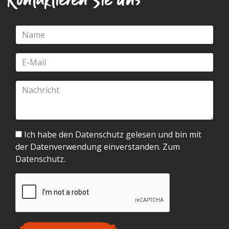
Kontaktieren Sie uns
Ich habe den Datenschutz gelesen und bin mit
der Datenverwendung einverstanden.
Zum
Datenschutz.