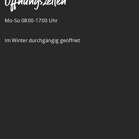
Offnungszeiten
Mo-So 08:00-17:00 Uhr
Im Winter durchgängig geöffnet