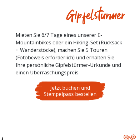
Gipfelsturmer
Mieten Sie 6/7 Tage eines unserer E-
Mountainbikes oder ein Hiking-Set (Rucksack
+ Wanderstöcke), machen Sie 5 Touren
(Fotobeweis erforderlich) und erhalten Sie
Ihre persönliche Gipfelstürmer-Urkunde und
einen Überraschungspreis.
Jetzt buchen und
Stempelpass bestellen