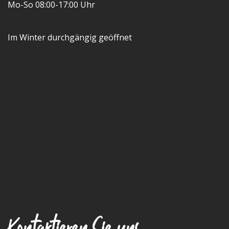
Mo-So 08:00-17:00 Uhr
Im Winter durchgängig geöffnet