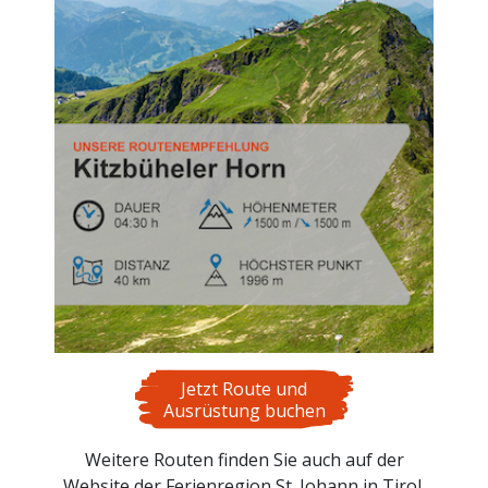
Jetzt Route und
Ausrüstung buchen
Weitere Routen finden Sie auch auf der
Website der Ferienregion St. Johann in Tirol.